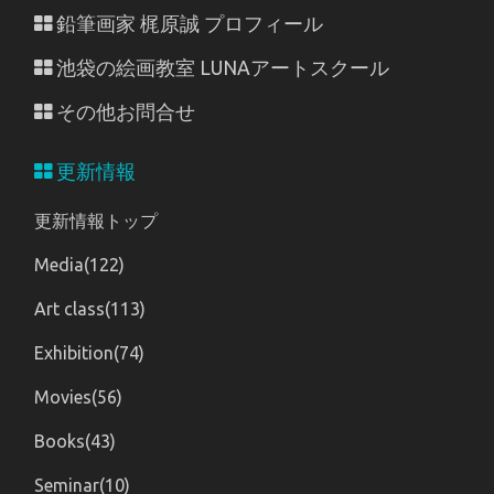
鉛筆画家 梶原誠 プロフィール
池袋の絵画教室 LUNAアートスクール
その他お問合せ
更新情報
更新情報トップ
Media(122)
Art class(113)
Exhibition(74)
Movies(56)
Books(43)
Seminar(10)