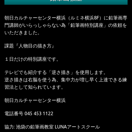
朝日カルチャーセンター横浜（ルミネ横浜8F）に鉛筆画専
門講師がいらっしゃらない為「鉛筆画特別講座」の依頼を
いただきました。
課題『人物目の描き方』
１日だけの特別講座です。
テレビでも紹介する「逆さ描き」を使用します。
逆さ描きは右脳を使う為、集中力が増し早く上達できる練
習法として知られています。
朝日カルチャーセンター横浜
電話番号
045 453 1122
協力: 池袋の鉛筆画教室 LUNAアートスクール