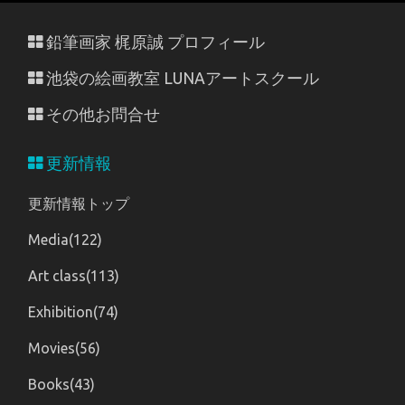
鉛筆画家 梶原誠 プロフィール
池袋の絵画教室 LUNAアートスクール
その他お問合せ
更新情報
更新情報トップ
Media(122)
Art class(113)
Exhibition(74)
Movies(56)
Books(43)