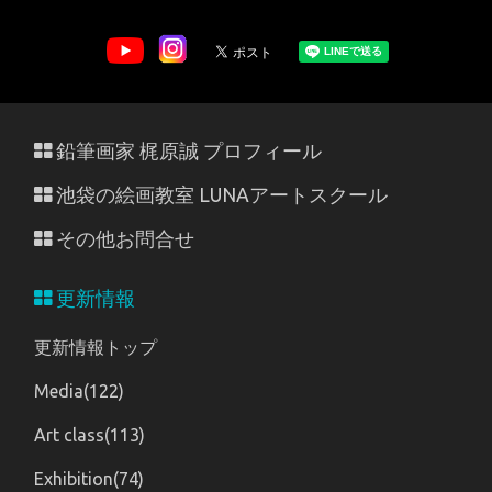
鉛筆画家 梶原誠 プロフィール
池袋の絵画教室 LUNAアートスクール
その他お問合せ
更新情報
更新情報トップ
Media(122)
Art class(113)
Exhibition(74)