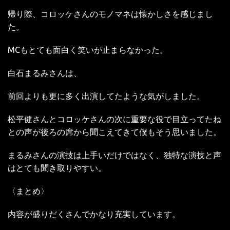
帰り際、コロッケさんのモノマネは懐かしさを感じまし
た。
MC
もとても面白く笑いが止まらなかった。
白石まるみさんは、
前回よりも更に多く出演してたような気がしました。
松平健さんとコロッケさんの次に重要な役で目立ってたね
との声が後ろの席から聞こえてきて僕もそう思いました。
まるみさんの演技は上手いだけではなく、独特な演技と声
はとても聞き取りやすい。
〈まとめ〉
内容が盛りだくさんでかなり充実しています。