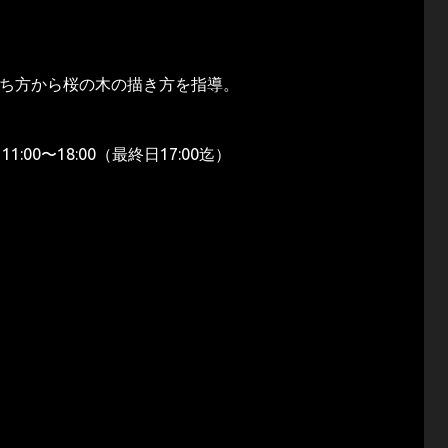
ち方から桜の木の描き方を指導。
:00〜18:00（最終日17:00迄）