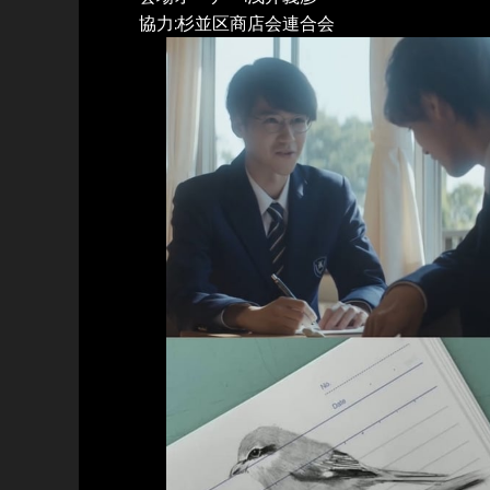
協力:杉並区商店会連合会