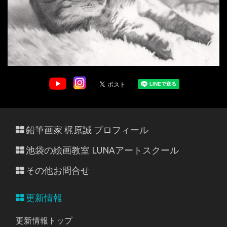
鉛筆画家 梶原誠 プロフィール
池袋の絵画教室 LUNAアートスクール
その他お問合せ
更新情報
更新情報トップ