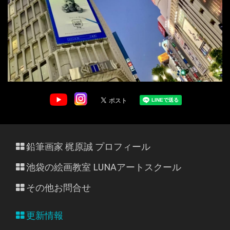
鉛筆画家 梶原誠 プロフィール
池袋の絵画教室 LUNAアートスクール
その他お問合せ
更新情報