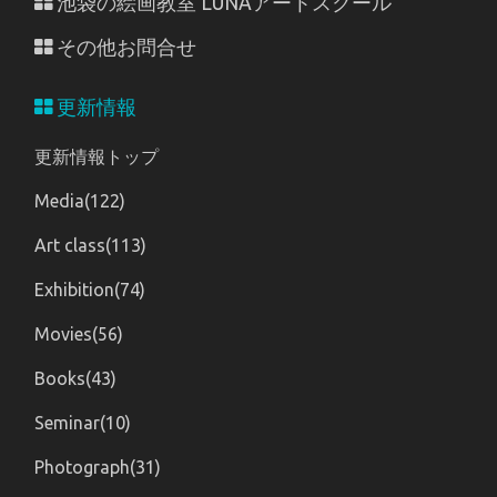
池袋の絵画教室 LUNAアートスクール
その他お問合せ
更新情報
更新情報トップ
Media(122)
Art class(113)
Exhibition(74)
Movies(56)
Books(43)
Seminar(10)
Photograph(31)