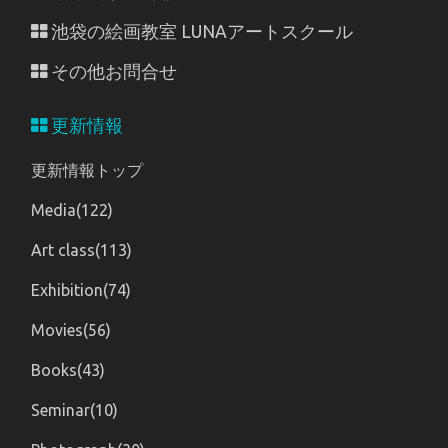
池袋の絵画教室 LUNAアートスクール
その他お問合せ
更新情報
更新情報トップ
Media(122)
Art class(113)
Exhibition(74)
Movies(56)
Books(43)
Seminar(10)