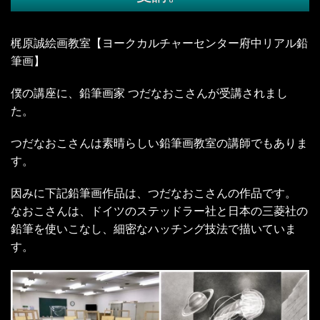
梶原誠絵画教室【ヨークカルチャーセンター府中リアル鉛
筆画】
僕の講座に、鉛筆画家 つだなおこさんが受講されまし
た。
つだなおこさんは素晴らしい鉛筆画教室の講師でもありま
す。
因みに下記鉛筆画作品は、つだなおこさんの作品です。
なおこさんは、ドイツのステッドラー社と日本の三菱社の
鉛筆を使いこなし、細密なハッチング技法で描いていま
す。