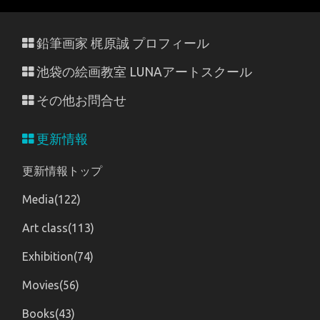
鉛筆画家 梶原誠 プロフィール
池袋の絵画教室 LUNAアートスクール
その他お問合せ
更新情報
更新情報トップ
Media(122)
Art class(113)
Exhibition(74)
Movies(56)
Books(43)