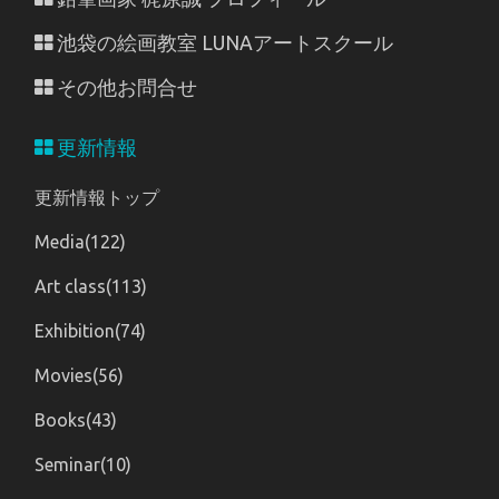
池袋の絵画教室 LUNAアートスクール
その他お問合せ
更新情報
更新情報トップ
Media(122)
Art class(113)
Exhibition(74)
Movies(56)
Books(43)
Seminar(10)