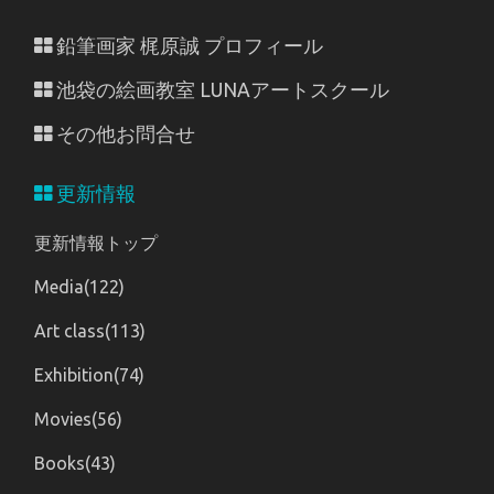
鉛筆画家 梶原誠 プロフィール
池袋の絵画教室 LUNAアートスクール
その他お問合せ
更新情報
更新情報トップ
Media(122)
Art class(113)
Exhibition(74)
Movies(56)
Books(43)