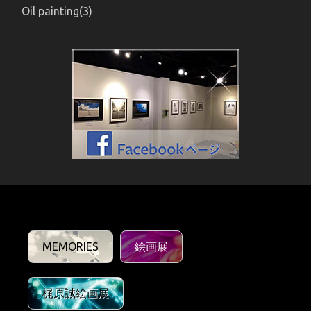
Oil painting(3)
MEMORIES
絵画展
梶原誠絵画展