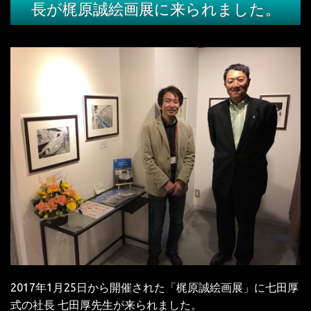
長が梶原誠絵画展に来られました。
2017年1月25日から開催された「梶原誠絵画展」に七田厚
式の社長 七田厚先生が来られました。