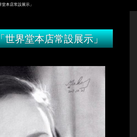
世界堂本店常設展示」
画「世界堂本店常設展示」