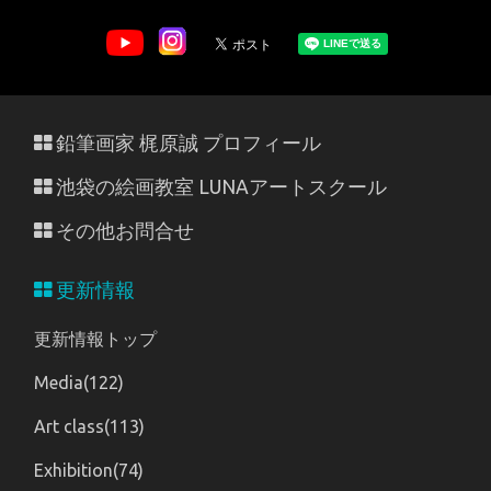
鉛筆画家 梶原誠 プロフィール
池袋の絵画教室 LUNAアートスクール
その他お問合せ
更新情報
更新情報トップ
Media(122)
Art class(113)
Exhibition(74)