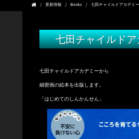
更新情報
Books
七田チャイルドアカデミ
七田チャイルドア
七田チャイルドアカデミーから
細密画の絵本を出版します。
「はじめてのしんかんせん」