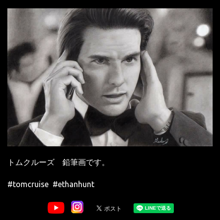
トムクルーズ 鉛筆画です。
#tomcruise #ethanhunt