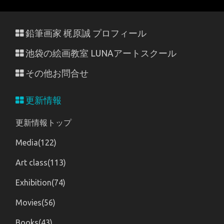
鉛筆画家 梶原誠 プロフィール
池袋の絵画教室 LUNAアートスクール
その他お問合せ
更新情報
更新情報トップ
Media(122)
Art class(113)
Exhibition(74)
Movies(56)
Books(43)